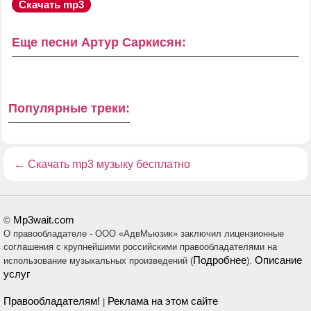
Скачать mp3
Еще песни Артур Саркисян:
Популярные треки:
←
Скачать mp3 музыку бесплатно
Mp3wait.com
©
О правообладателе - ООО «АдвМьюзик» заключил лицензионные
соглашения с крупнейшими российскими правообладателями на
Подробнее
Описание
использование музыкальных произведений (
).
услуг
Правообладателям!
Реклама на этом сайте
|