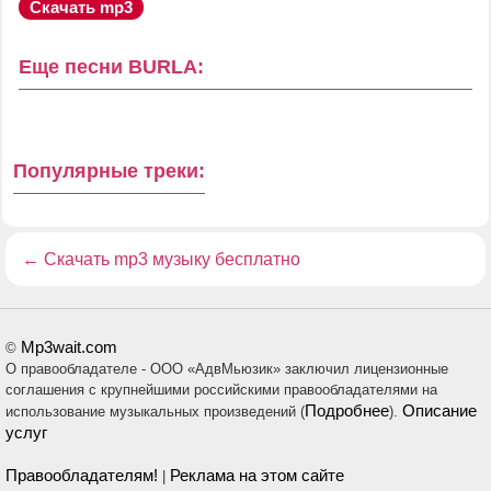
Скачать mp3
Еще песни BURLA:
Популярные треки:
←
Скачать mp3 музыку бесплатно
Mp3wait.com
©
О правообладателе - ООО «АдвМьюзик» заключил лицензионные
соглашения с крупнейшими российскими правообладателями на
Подробнее
Описание
использование музыкальных произведений (
).
услуг
Правообладателям!
Реклама на этом сайте
|