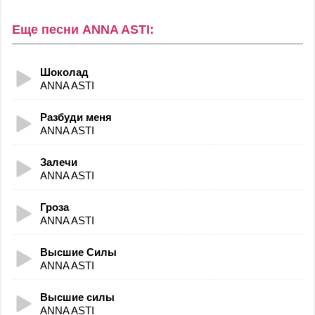
Еще песни ANNA ASTI:
Шоколад
ANNA ASTI
Разбуди меня
ANNA ASTI
Залечи
ANNA ASTI
Гроза
ANNA ASTI
Высшие Силы
ANNA ASTI
Высшие силы
ANNA ASTI