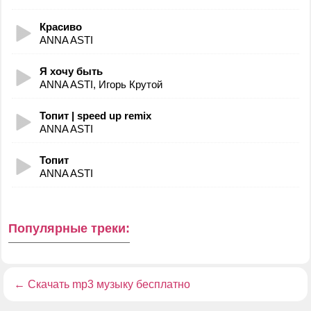
Красиво
ANNA ASTI
Я хочу быть
ANNA ASTI, Игорь Крутой
Топит | speed up remix
ANNA ASTI
Топит
ANNA ASTI
Популярные треки:
←
Скачать mp3 музыку бесплатно