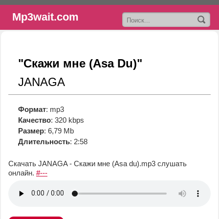
Mp3wait.com
"Скажи мне (Asa Du)"
JANAGA
Формат
: mp3
Качество
: 320 kbps
Размер
: 6,79 Mb
Длительность
: 2:58
Скачать JANAGA - Скажи мне (Asa du).mp3
слушать
онлайн.
#---