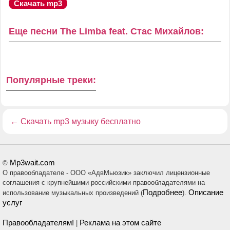
Скачать mp3
Еще песни The Limba feat. Стас Михайлов:
Популярные треки:
←
Скачать mp3 музыку бесплатно
Mp3wait.com
©
О правообладателе - ООО «АдвМьюзик» заключил лицензионные
соглашения с крупнейшими российскими правообладателями на
Подробнее
Описание
использование музыкальных произведений (
).
услуг
Правообладателям!
Реклама на этом сайте
|