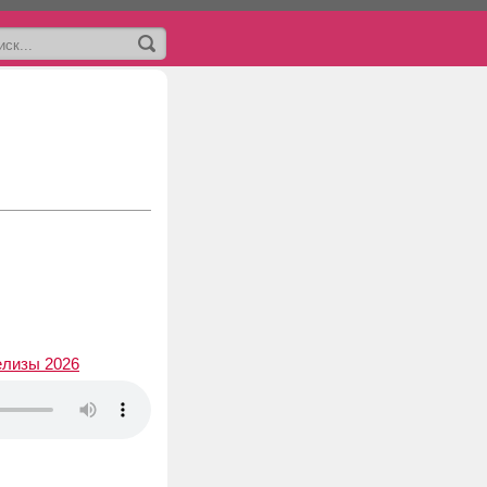
елизы 2026