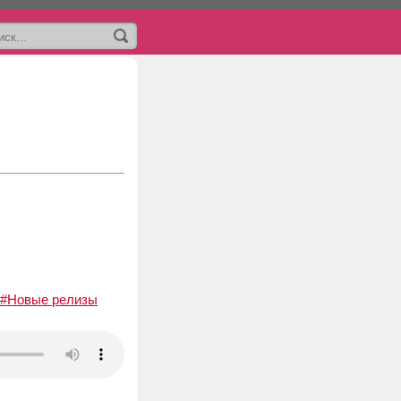
#Новые релизы