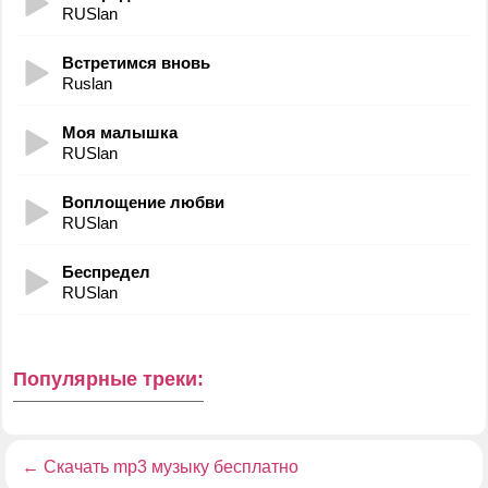
RUSlan
Встретимся вновь
Ruslan
Моя малышка
RUSlan
Воплощение любви
RUSlan
Беспредел
RUSlan
Популярные треки:
←
Скачать mp3 музыку бесплатно